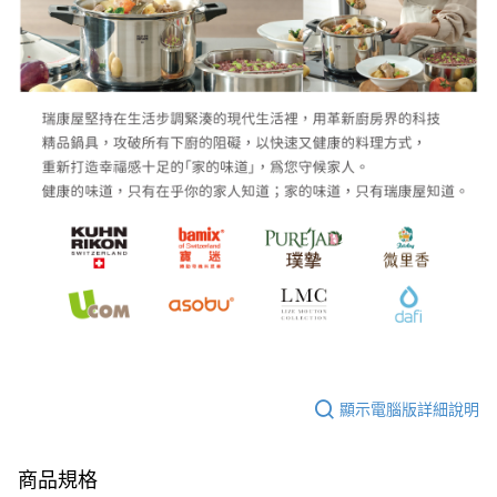
顯示電腦版詳細說明
商品規格