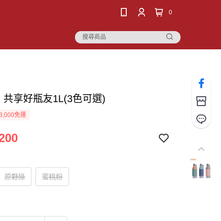
0
U 共享好瓶友1L(3色可選)
3,000免運
200
原野綠
蜜桃粉