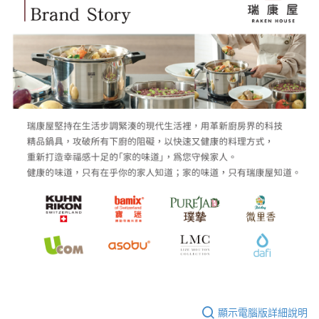
顯示電腦版詳細說明