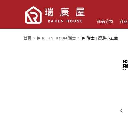
商品分類
商品
首頁
▶ KUHN RIKON 瑞士
▶ 瑞士 | 廚房小五金