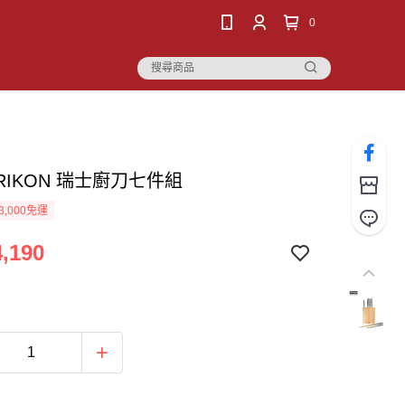
0
 RIKON 瑞士廚刀七件組
3,000免運
,190