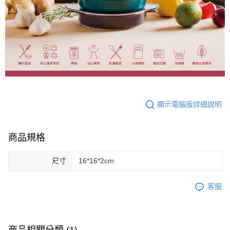
顯示電腦版詳細說明
商品規格
尺寸
16*16*2cm
客服
商品相關分類 (1)