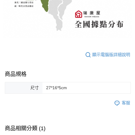
顯示電腦版詳細說明
商品規格
尺寸
27*16*5cm
客服
商品相關分類 (1)