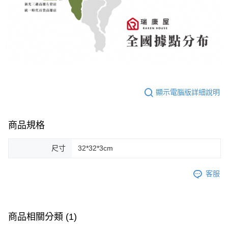
顯示電腦版詳細說明
商品規格
尺寸
32*32*3cm
客服
商品相關分類 (1)