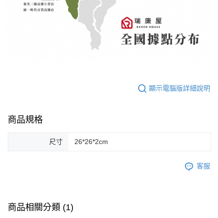
顯示電腦版詳細說明
商品規格
尺寸
26*26*2cm
客服
商品相關分類 (1)