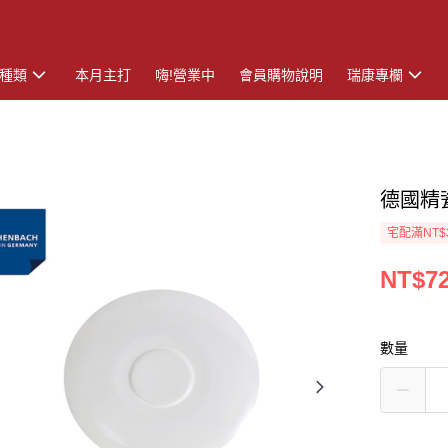
種類
本月主打
嗨!營業中
會員購物說明
瑞康專欄
德國精
宅配滿NT$
NT$7
數量