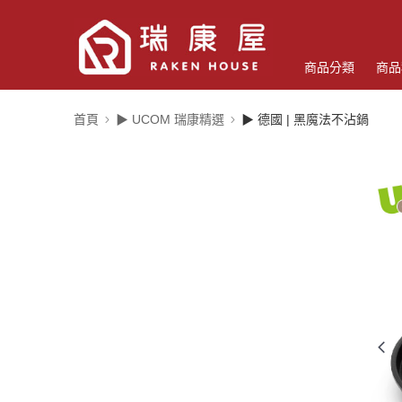
商品分類
商品
首頁
▶ UCOM 瑞康精選
▶ 德國 | 黑魔法不沾鍋