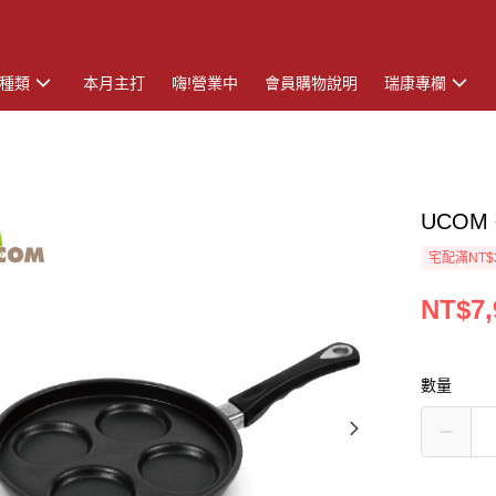
種類
本月主打
嗨!營業中
會員購物說明
瑞康專欄
UCOM
宅配滿NT$
NT$7,
數量