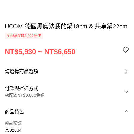
UCOM 德國黑魔法我的鍋18cm & 共享鍋22cm
宅配滿NT$3,000免運
NT$5,930 ~ NT$6,650
請選擇商品選項
付款與運送方式
宅配滿NT$3,000免運
付款方式
商品特色
信用卡一次付款
商品編號
信用卡分期付款
7992834