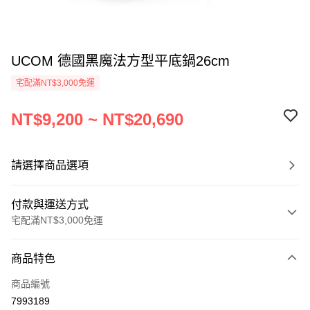
UCOM 德國黑魔法方型平底鍋26cm
宅配滿NT$3,000免運
NT$9,200 ~ NT$20,690
請選擇商品選項
付款與運送方式
宅配滿NT$3,000免運
付款方式
商品特色
信用卡一次付款
商品編號
信用卡分期付款
7993189