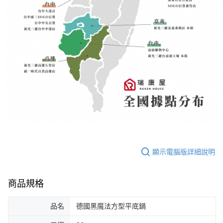
顯示電腦版詳細說明
商品規格
品名
德國黑魔法方型平底鍋