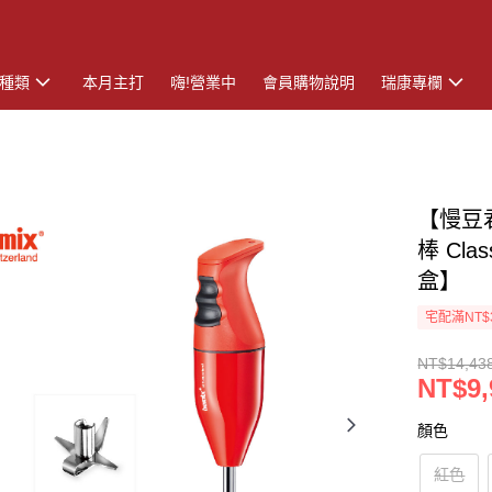
種類
本月主打
嗨!營業中
會員購物說明
瑞康專欄
【慢豆
棒 Cl
盒】
宅配滿NT$
NT$14,43
NT$9,
顏色
紅色