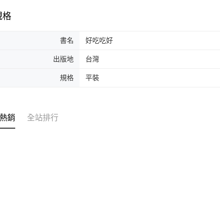
規格
書名
好吃吃好
出版地
台灣
規格
平裝
熱銷
全站排行