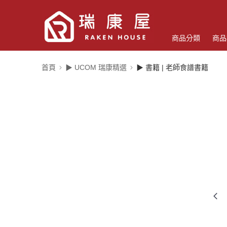
商品分類
商品
首頁
▶ UCOM 瑞康精選
▶ 書籍 | 老師食譜書籍