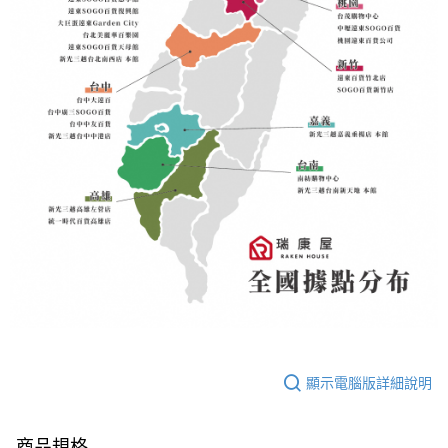
顯示電腦版詳細說明
商品規格