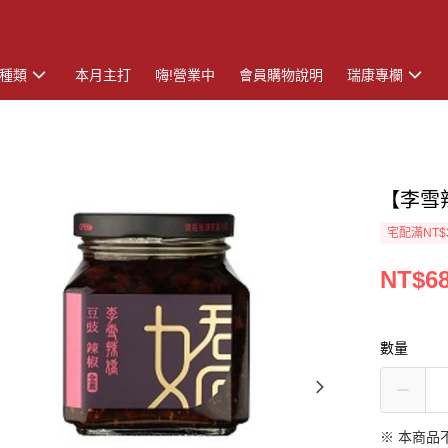
種類
本月主打
嗨!營業中
會員購物說明
瑞康專欄
【李雪
宅配滿NT$
NT$6
數量
※ 本商品